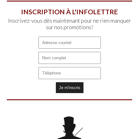
INSCRIPTION À L'INFOLETTRE
Inscrivez-vous dès maintenant pour ne rien manquer
sur nos promotions!