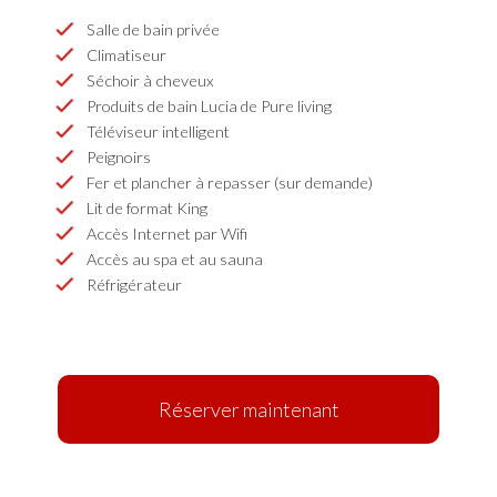
Salle de bain privée
Climatiseur
Séchoir à cheveux
Produits de bain Lucia de Pure living
Téléviseur intelligent
Peignoirs
Fer et plancher à repasser (sur demande)
Lit de format King
Accès Internet par Wifi
Accès au spa et au sauna
Réfrigérateur
Réserver maintenant